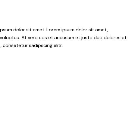
psum dolor sit amet. Lorem ipsum dolor sit amet,
voluptua. At vero eos et accusam et justo duo dolores et
 consetetur sadipscing elitr.