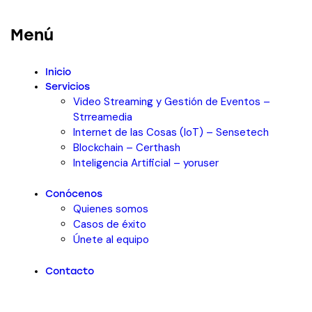
Menú
Inicio
Servicios
Video Streaming y Gestión de Eventos –
Strreamedia
Internet de las Cosas (IoT) – Sensetech
Blockchain – Certhash
Inteligencia Artificial – yoruser
Conócenos
Quienes somos
Casos de éxito
Únete al equipo
Contacto