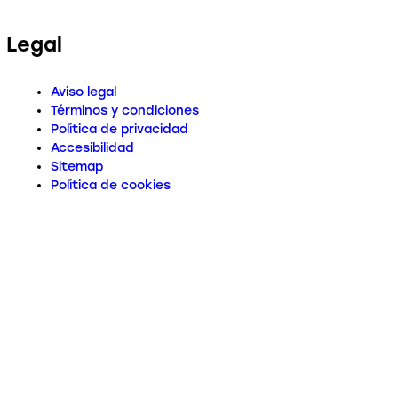
Legal
Aviso legal
Términos y condiciones
Política de privacidad
Accesibilidad
Sitemap
Política de cookies