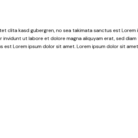
tet clita kasd gubergren, no sea takimata sanctus est Lorem i
 invidunt ut labore et dolore magna aliquyam erat, sed diam 
s est Lorem ipsum dolor sit amet. Lorem ipsum dolor sit amet,