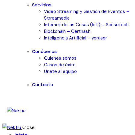
Servicios
Video Streaming y Gestión de Eventos –
Strreamedia
Internet de las Cosas (IoT) – Sensetech
Blockchain – Certhash
Inteligencia Artificial – yoruser
Conócenos
Quienes somos
Casos de éxito
Únete al equipo
Contacto
Close