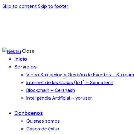
Skip to content
Skip to footer
Close
Inicio
Servicios
Video Streaming y Gestión de Eventos – Strream
Internet de las Cosas (IoT) – Sensetech
Blockchain – Certhash
Inteligencia Artificial – yoruser
Conócenos
Quienes somos
Casos de éxito