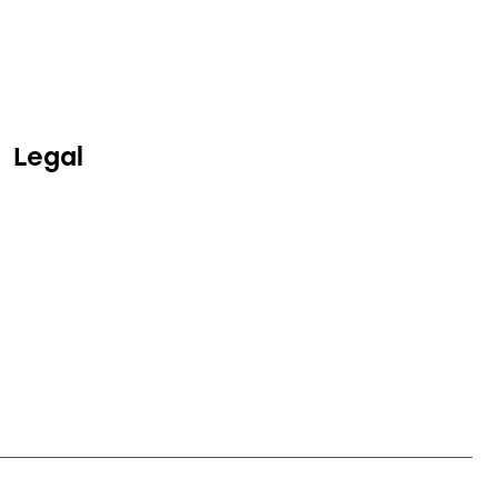
Legal