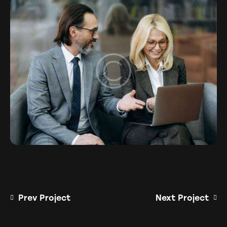
Prev Project
Next Project