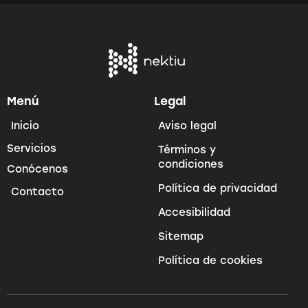
Menú
Legal
Inicio
Aviso legal
Servicios
Términos y
condiciones
Conócenos
Política de privacidad
Contacto
Accesibilidad
Sitemap
Política de cookies