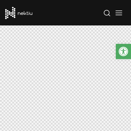
Abrir barra de herramientas