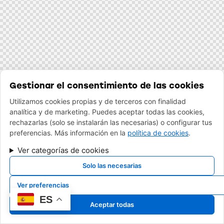
Gestionar el consentimiento de las cookies
Utilizamos cookies propias y de terceros con finalidad
analítica y de marketing. Puedes aceptar todas las cookies,
rechazarlas (solo se instalarán las necesarias) o configurar tus
preferencias. Más información en la
política de cookies
.
Ver categorías de cookies
Solo las necesarias
Ver preferencias
ES
Aceptar todas